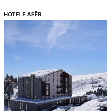
HOTELE AFËR