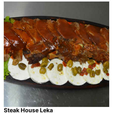
Steak House Leka