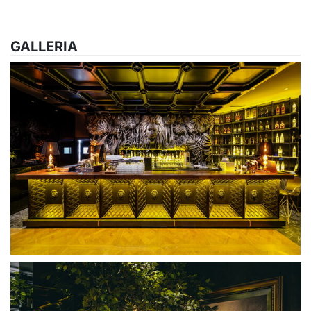
GALLERIA