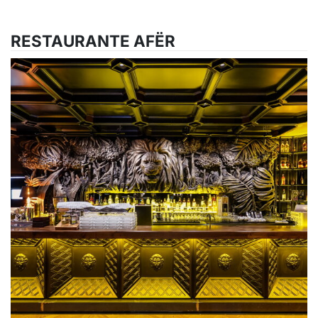
RESTAURANTE AFËR