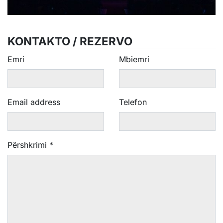
KONTAKTO / REZERVO
Emri
Mbiemri
Email address
Telefon
Përshkrimi
*