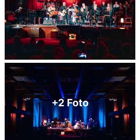
+2 Foto