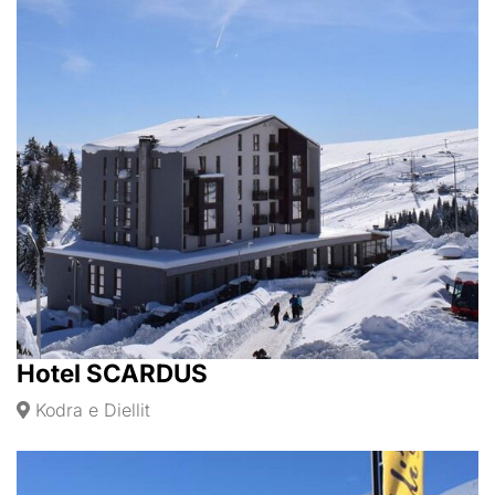
Hotel SCARDUS
Kodra e Diellit