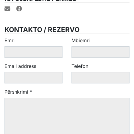
KONTAKTO / REZERVO
Emri
Mbiemri
Email address
Telefon
Përshkrimi
*