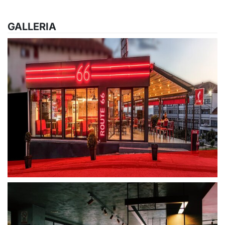
GALLERIA