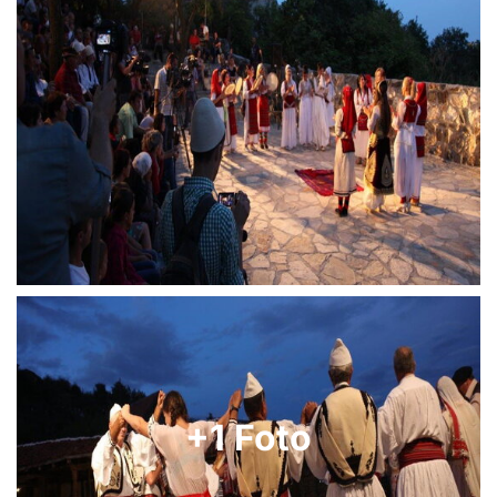
+1 Foto