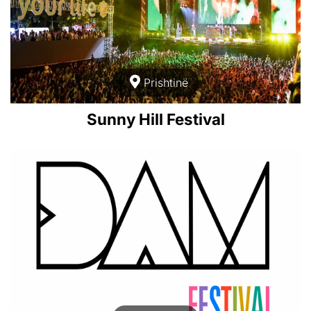
Prishtinë
Sunny Hill Festival