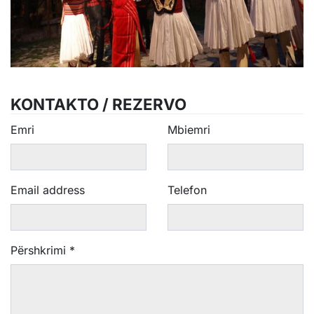
KONTAKTO / REZERVO
Emri
Mbiemri
Email address
Telefon
Përshkrimi
*