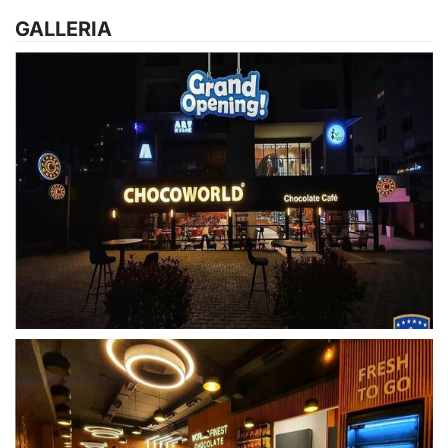
GALLERIA