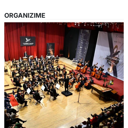
ORGANIZIME