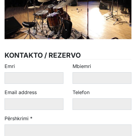
KONTAKTO / REZERVO
Emri
Mbiemri
Email address
Telefon
Përshkrimi
*