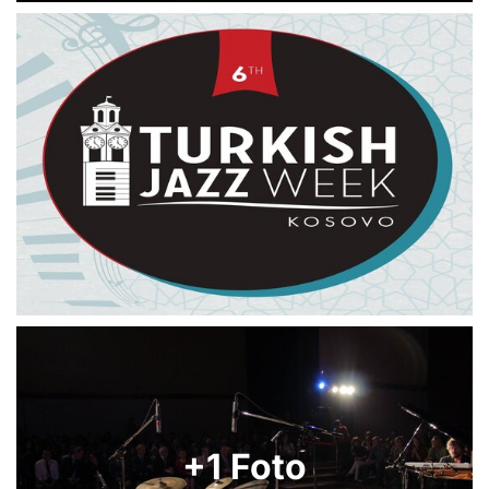
+1 Foto