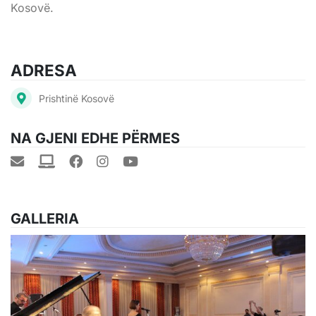
Kosovë.
ADRESA
Prishtinë Kosovë
NA GJENI EDHE PËRMES
GALLERIA