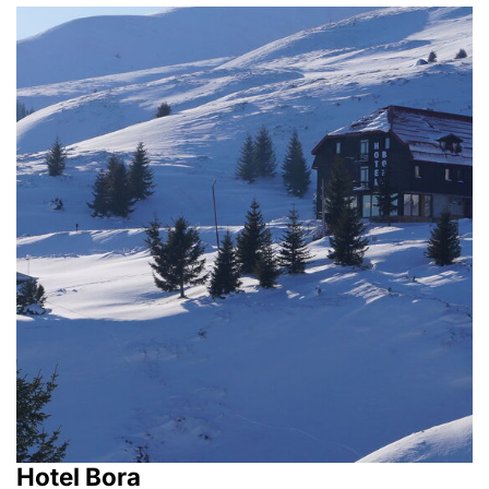
Hotel Bora